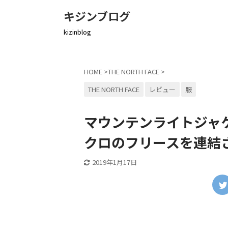
キジンブログ
kizinblog
HOME
>
THE NORTH FACE
>
THE NORTH FACE
レビュー
服
マウンテンライトジャ
クロのフリースを連結
2019年1月17日