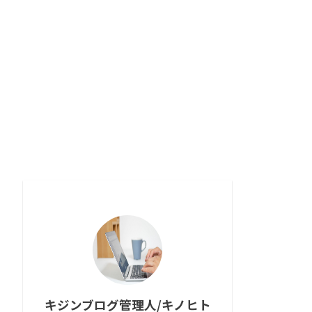
キジンブログ管理人/キノヒト