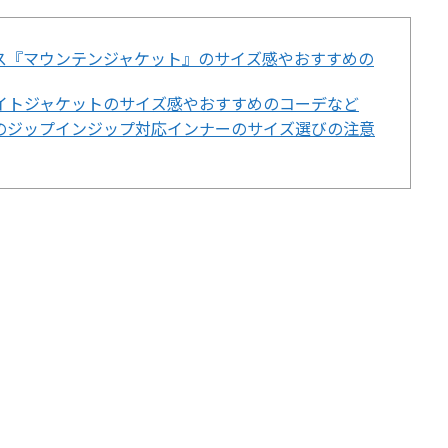
ス『マウンテンジャケット』のサイズ感やおすすめの
イトジャケットのサイズ感やおすすめのコーデなど
のジップインジップ対応インナーのサイズ選びの注意