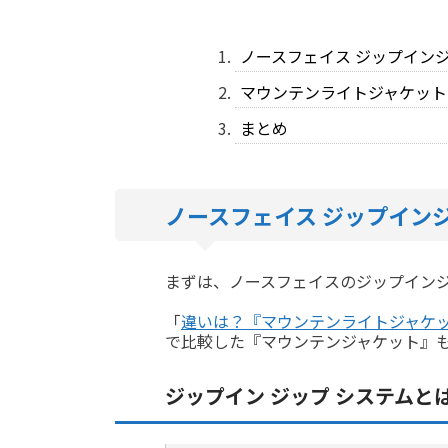
ノースフェイス ジップイン
マウンテンライトジャケット
まとめ
ノースフェイス ジップイン
まずは、ノースフェイスのジップインジ
「
違いは？『マウンテンライトジャケ
で比較した『マウンテンジャケット』
ジップイン ジップ システムと