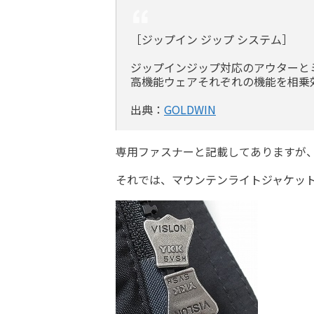
［ジップイン ジップ システム］
ジップインジップ対応のアウターと
高機能ウェアそれぞれの機能を相乗
出典：
GOLDWIN
専用ファスナーと記載してありますが
それでは、マウンテンライトジャケッ