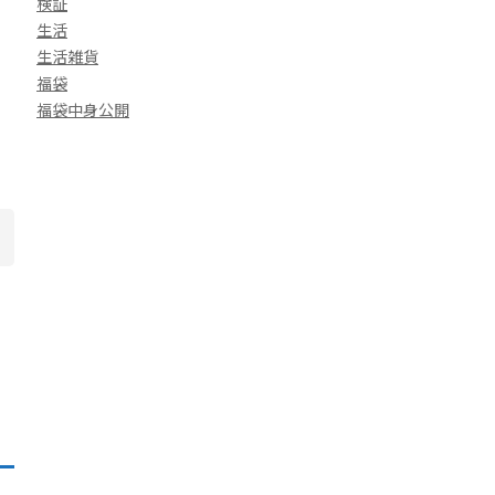
検証
生活
生活雑貨
福袋
福袋中身公開