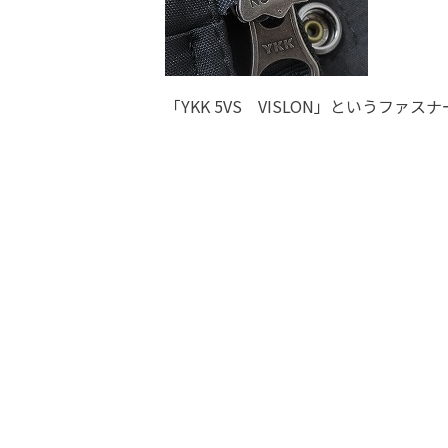
「YKK 5VS VISLON」というファス