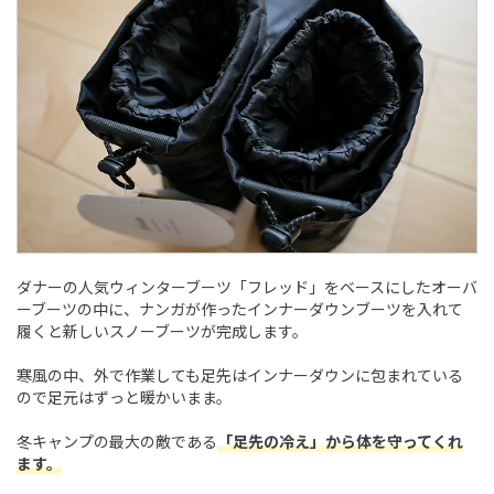
ダナーの人気ウィンターブーツ「フレッド」をベースにしたオーバ
ーブーツの中に、ナンガが作ったインナーダウンブーツを入れて
履くと新しいスノーブーツが完成します。
寒風の中、外で作業しても足先はインナーダウンに包まれている
ので足元はずっと暖かいまま。
冬キャンプの最大の敵である
「足先の冷え」から体を守ってくれ
ます。