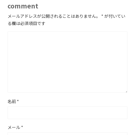
comment
メールアドレスが公開されることはありません。
*
が付いてい
る欄は必須項目です
名前
*
メール
*