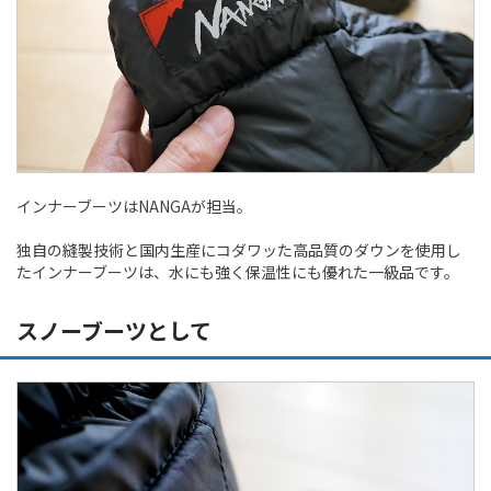
インナーブーツはNANGAが担当。
独自の縫製技術と国内生産にコダワッた高品質のダウンを使用し
たインナーブーツは、水にも強く保温性にも優れた一級品です。
スノーブーツとして