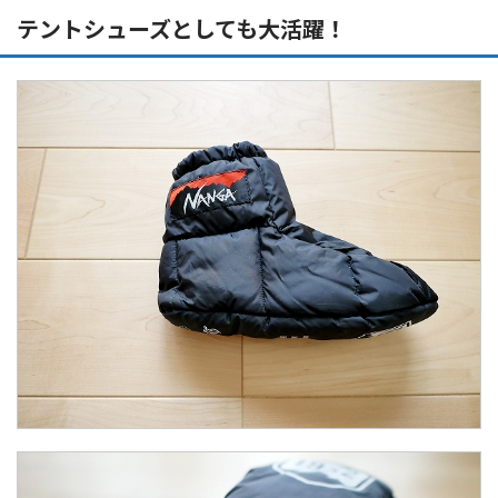
テントシューズとしても大活躍！