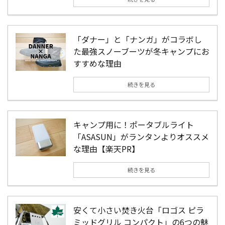
「ダナー」と「ナンガ」がコラボし
た最強スノーブーツが冬キャンプにお
すすめな理由
続きを見る
キャンプ用に！ポータブルライト
「ASASUN」がランタンよりオススメ
な理由【楽天PR】
続きを見る
安くて小さい焚き火台「ロゴス ピラ
ミッドグリル コンパクト」の6つの魅