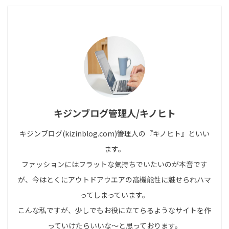
キジンブログ管理人/キノヒト
キジンブログ(kizinblog.com)管理人の『キノヒト』といい
ます。
ファッションにはフラットな気持ちでいたいのが本音です
が、今はとくにアウトドアウエアの高機能性に魅せられハマ
ってしまっています。
こんな私ですが、少しでもお役に立てらるようなサイトを作
っていけたらいいな～と思っております。