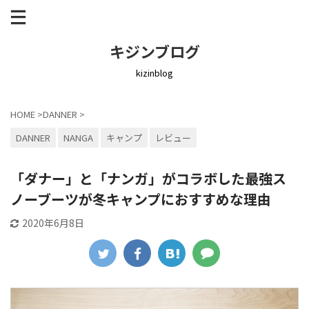
キジンブログ
kizinblog
HOME
>
DANNER
>
DANNER
NANGA
キャンプ
レビュー
「ダナー」と「ナンガ」がコラボした最強ス
ノーブーツが冬キャンプにおすすめな理由
2020年6月8日