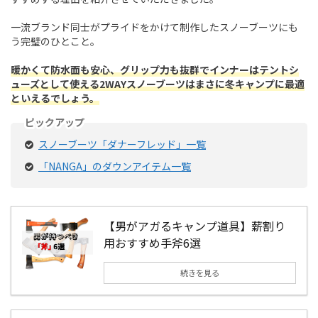
一流ブランド同士がプライドをかけて制作したスノーブーツにも
う完璧のひとこと。
暖かくて防水面も安心、グリップ力も抜群でインナーはテントシ
ューズとして使える2WAYスノーブーツはまさに冬キャンプに最適
といえるでしょう。
ピックアップ
スノーブーツ「ダナーフレッド」一覧
「NANGA」のダウンアイテム一覧
【男がアガるキャンプ道具】薪割り
用おすすめ手斧6選
続きを見る