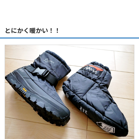
とにかく暖かい！！