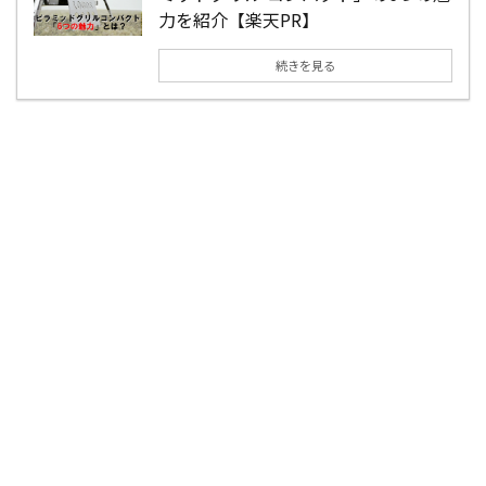
力を紹介【楽天PR】
続きを見る