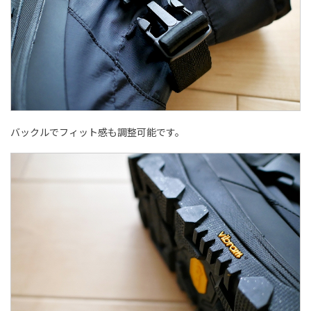
バックルでフィット感も調整可能です。