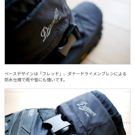
ベースデザインは「フレッド」、ダナードライメンブレンによる
防水仕様で雨や雪にも強いです。