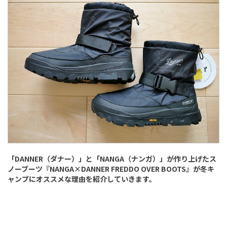
「DANNER（ダナー）」と「NANGA（ナンガ）」が作り上げたス
ノーブーツ『NANGA×DANNER FREDDO OVER BOOTS』が冬キ
ャンプにオススメな理由を紹介していきます。