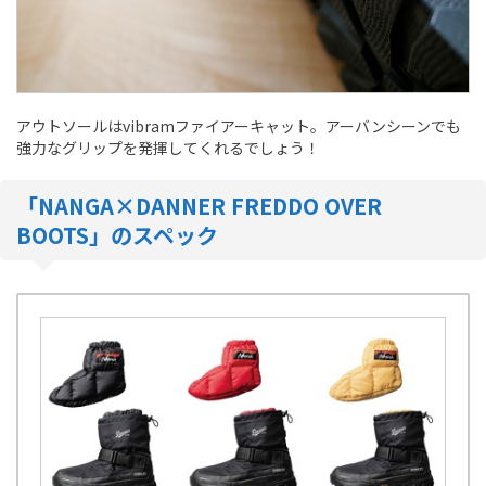
アウトソールはvibramファイアーキャット。アーバンシーンでも
強力なグリップを発揮してくれるでしょう！
「NANGA×DANNER FREDDO OVER
BOOTS」のスペック