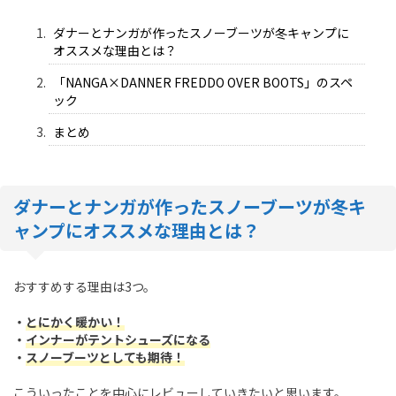
ダナーとナンガが作ったスノーブーツが冬キャンプに
オススメな理由とは？
「NANGA×DANNER FREDDO OVER BOOTS」のスペ
ック
まとめ
ダナーとナンガが作った
スノーブーツが冬キ
ャンプにオススメな理由とは？
おすすめする理由は3つ。
・
とにかく暖かい！
・
インナーがテントシューズになる
・
スノーブーツとしても期待！
こういったことを中心にレビューしていきたいと思います。