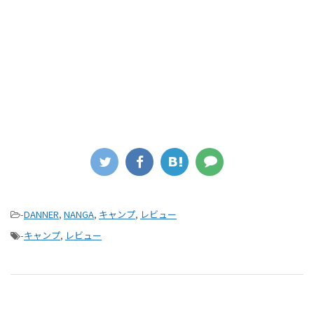
-
DANNER
,
NANGA
,
キャンプ
,
レビュー
-
キャンプ
,
レビュー