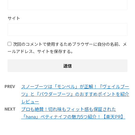
サイト
次回のコメントで使用するためブラウザーに自分の名前、メ
ールアドレス、サイトを保存する。
PREV
スノーブーツは「モンベル」が正解！『ヴェイルブー
ツ』と『パウダーブーツ』のおすすめポイントを紹介
レビュー
NEXT
プロも絶賛！切れ味もフィット感も保証された
「hana」ペティナイフの魅力5つ紹介！【楽天PR】