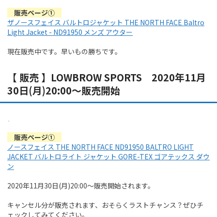
販売ページ①
ザノースフェイス バルトロジャケット THE NORTH FACE Baltro
Light Jacket - ND91950 メンズ アウター
現在販売中です。早いもの勝ちです。
【 販売 】LOWBROW SPORTS 2020年11月
30日(月)20:00～販売開始
販売ページ①
ノースフェイス THE NORTH FACE ND91950 BALTRO LIGHT
JACKET バルトロライト ジャケット GORE-TEX ゴアテックス ダウ
ン
2020年11月30日(月)20:00～販売開始されます。
キャンセル分が販売されます、おそらくラストチャンス？ぜひチ
ェックしてみてください。