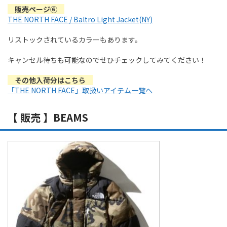
販売ページ⑥
THE NORTH FACE / Baltro Light Jacket(NY)
リストックされているカラーもあります。
キャンセル待ちも可能なのでせひチェックしてみてください！
その他入荷分はこちら
「THE NORTH FACE」取扱いアイテム一覧へ
【 販売 】BEAMS