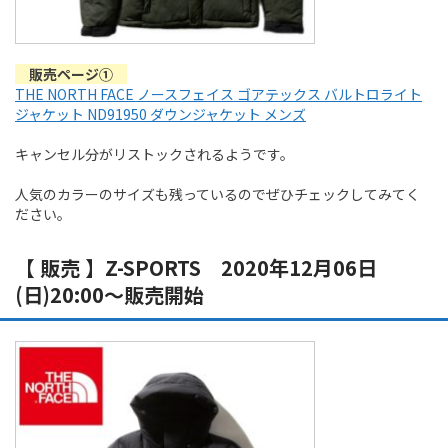
販売ページ①
THE NORTH FACE ノースフェイス ゴアテックス バルトロライト
ジャケット ND91950 ダウンジャケット メンズ
キャンセル分がリストックされるようです。
人気のカラーのサイズも残っているのでぜひチェックしてみてく
ださい。
【 販売 】Z-SPORTS 2020年12月06日
(日)20:00～販売開始