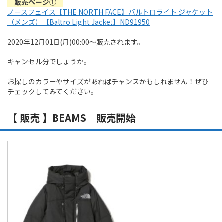
販売ページ①
ノースフェイス【THE NORTH FACE】バルトロライト ジャケット
（メンズ）【Baltro Light Jacket】ND91950
2020年12月01日(月)00:00～販売されます。
キャンセル分でしょうか。
お探しのカラーやサイズがあればチャンスかもしれません！ぜひ
チェックしてみてください。
【 販売 】BEAMS 販売開始