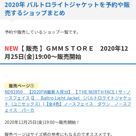
2020年 バルトロライトジャケットを予約や販
売するショップまとめ
予約や販売しているショップ一覧です。
NEW
【 販売 】ＧＭＭＳＴＯＲＥ 2020年12
月25日(金)19:00～販売開始
販売ページ①
ND91950 【2020FW最新入荷分】 【 THE NORTH FACE ( ザ・ノ
ースフェイス )】 Baltro Light Jacket （バルトロライトジャケッ
ト（ユニセックス）)【全4色】ノースフェイス ダウン ノースフ
ェイス パーカ
2020年12月25日(金)19:00～販売開始！
販売ページはサイズ感の参考にもなるのでオススメです。