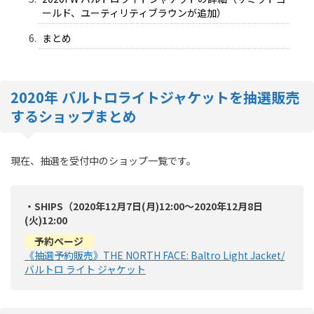
ールド、ユーティリティブラウンが追加）
まとめ
2020年 バルトロライトジャケットを抽選販売
するショップまとめ
現在、抽選を受付中のショップ一覧です。
・SHIPS（2020年12月7日(月)12:00～2020年12月8日
(火)12:00
予約ページ
《抽選予約販売》THE NORTH FACE: Baltro Light Jacket/
バルトロ ライト ジャケット