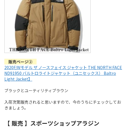
販売ページ②
2020F/Wモデル ザ ノースフェイス ジャケット THE NORTH FACE
ND91950 バルトロライトジャケット（ユニセックス） Baltro
Light Jacket】
ブラックとユーティリティブラウン
入荷次第販売されると思いますので、今のうちにチェックしてお
きましょう。
【 販売 】スポーツショップアラジン