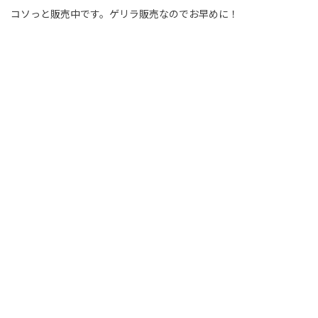
コソっと販売中です。ゲリラ販売なのでお早めに！