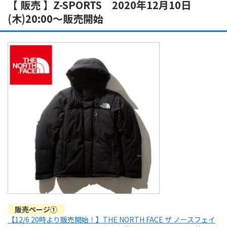
【 販売 】Z-SPORTS 2020年12月10日
(木)20:00～販売開始
販売ページ①
【12/6 20時より販売開始！】THE NORTH FACE ザ ノースフェイ