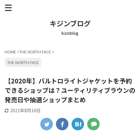
キジンブログ
kizinblog
HOME
>
THE NORTH FACE
>
THE NORTH FACE
【2020年】バルトロライトジャケットを予約
できるショップは？ユーティリティブラウンの
発売日や抽選ショップまとめ
2021年8月10日