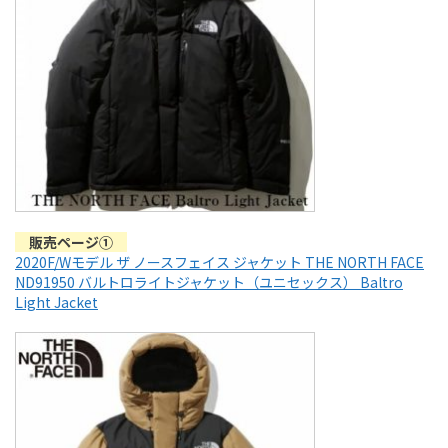
販売ページ①
2020F/Wモデル ザ ノースフェイス ジャケット THE NORTH FACE
ND91950 バルトロライトジャケット（ユニセックス） Baltro
Light Jacket