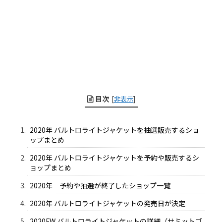
目次
[
非表示
]
2020年 バルトロライトジャケットを抽選販売するショ
ップまとめ
2020年 バルトロライトジャケットを予約や販売するシ
ョップまとめ
2020年 予約や抽選が終了したショップ一覧
2020年 バルトロライトジャケットの発売日が決定
2020FW バルトロライトジャケットの詳細（サミットゴ