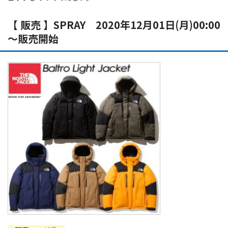
【 販売 】SPRAY 2020年12月01日(月)00:00
～販売開始