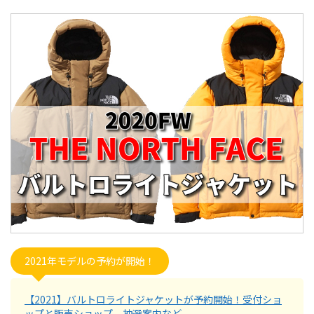
2021年モデルの予約が開始！
【2021】バルトロライトジャケットが予約開始！受付ショ
ップと販売ショップ、抽選案内など