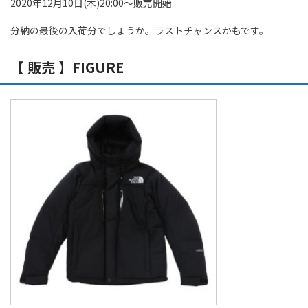
2020年12月10日(木)20:00～販売開始
分納の最後の入荷分でしょうか。ラストチャンスかもです。
【 販売 】FIGURE