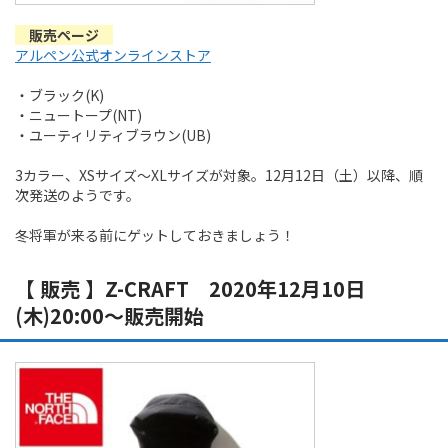
販売ページ
アルペン公式オンラインストア
・ブラック(K)
・ニュートープ(NT)
・ユーティリティブラウン(UB)
3カラー、XSサイズ～XLサイズが対象。12月12日（土）以降、順
次発送のようです。
冬将軍が来る前にゲットしておきましょう！
【 販売 】Z-CRAFT 2020年12月10日
(木)20:00～販売開始