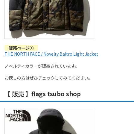
販売ページ①
THE NORTH FACE / Novelty Baltro Light Jacket
ノベルティカラーが販売されています。
お探しの方はぜひチェックしてみてください。
【 販売 】flags tsubo shop