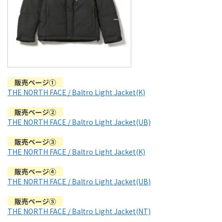
販売ページ①
THE NORTH FACE / Baltro Light Jacket(K)
販売ページ②
THE NORTH FACE / Baltro Light Jacket(UB)
販売ページ③
THE NORTH FACE / Baltro Light Jacket(K)
販売ページ④
THE NORTH FACE / Baltro Light Jacket(UB
)
販売ページ⑤
THE NORTH FACE / Baltro Light Jacket(NT)