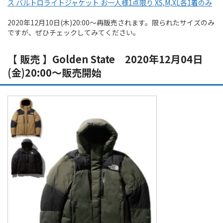
ス バルトロライトジャケット お一人様1点限り XS,M,XL各1着のみ
2020年12月10日(木)20:00～再販売されます。限られたサイズのみ
ですが、ぜひチェックしてみてください。
【 販売 】Golden State 2020年12月04日
(金)20:00～販売開始