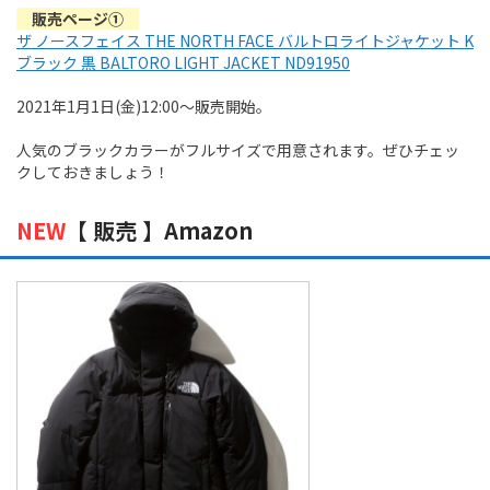
販売ページ①
ザ ノースフェイス THE NORTH FACE バルトロライトジャケット K
ブラック 黒 BALTORO LIGHT JACKET ND91950
2021年1月1日(金)12:00～販売開始。
人気のブラックカラーがフルサイズで用意されます。ぜひチェッ
クしておきましょう！
NEW
【 販売 】Amazon