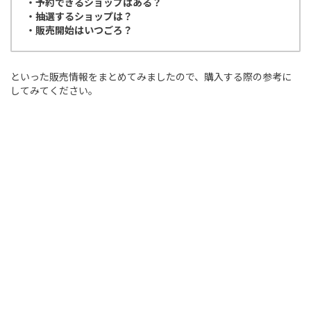
・予約できるショップはある？
・抽選するショップは？
・販売開始はいつごろ？
といった販売情報をまとめてみましたので、購入する際の参考に
してみてください。