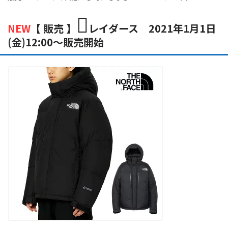
NEW
【 販売 】
レイダース
2021年1月1日
(金)12:00～販売開始