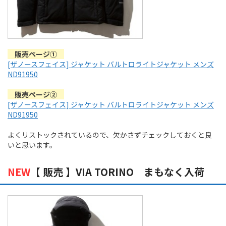
販売ページ①
[ザノースフェイス] ジャケット バルトロライトジャケット メンズ
ND91950
販売ページ②
[ザノースフェイス] ジャケット バルトロライトジャケット メンズ
ND91950
よくリストックされているので、欠かさずチェックしておくと良
いと思います。
NEW
【 販売 】VIA TORINO まもなく入荷