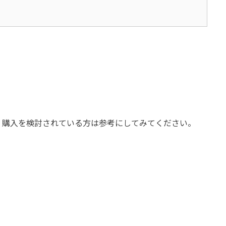
、購入を検討されている方は参考にしてみてください。