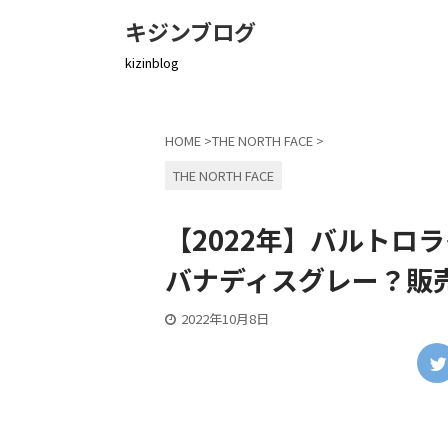
キジンブログ
kizinblog
HOME
>
THE NORTH FACE
>
THE NORTH FACE
【2022年】バルトロ
バナディスグレー？販
2022年10月8日