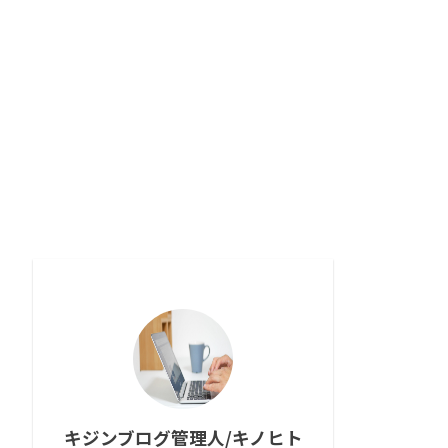
キジンブログ管理人/キノヒト