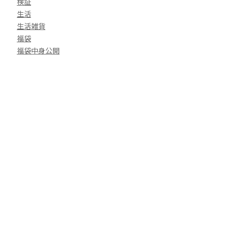
検証
生活
生活雑貨
福袋
福袋中身公開