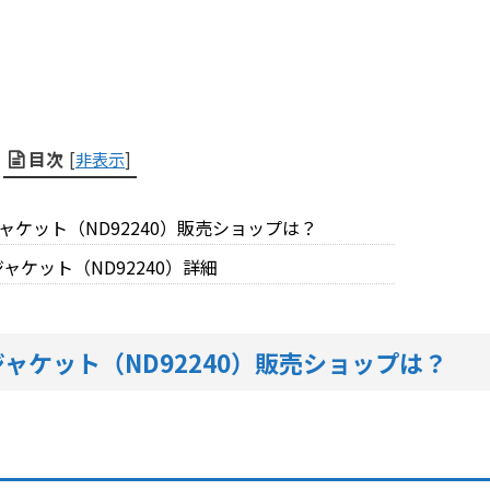
目次
[
非表示
]
ジャケット（ND92240）販売ショップは？
ャケット（ND92240）詳細
ジャケット（ND92240）販売ショップは？