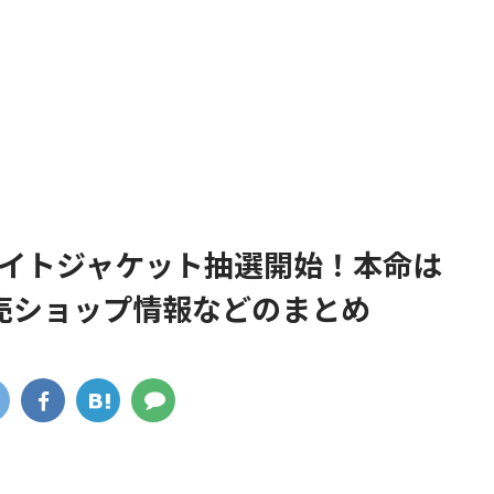
ライトジャケット抽選開始！本命は
売ショップ情報などのまとめ