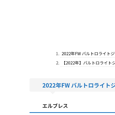
2022年FW バルトロライト
【2022年】バルトロライトジ
2022年FW バルトロライト
エルブレス