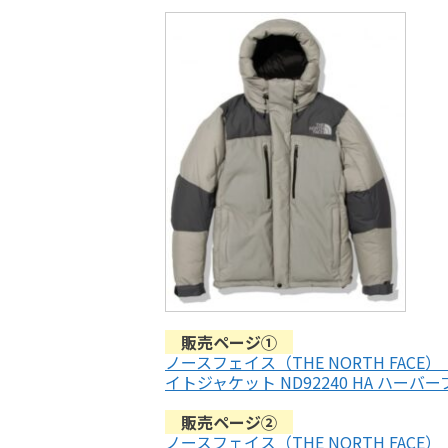
販売ページ①
ノースフェイス（THE NORTH FAC
イトジャケット ND92240 HA ハーバ
販売ページ②
ノースフェイス（THE NORTH FAC