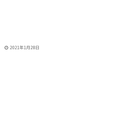
2021年1月28日