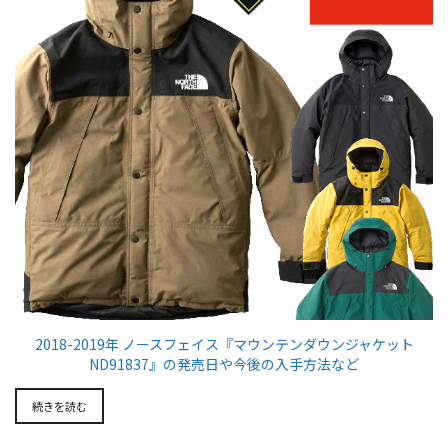
2018-2019年 ノースフェイス『マウンテンダウンジャケット
ND91837』の発売日や今後の入手方法など
続きを読む