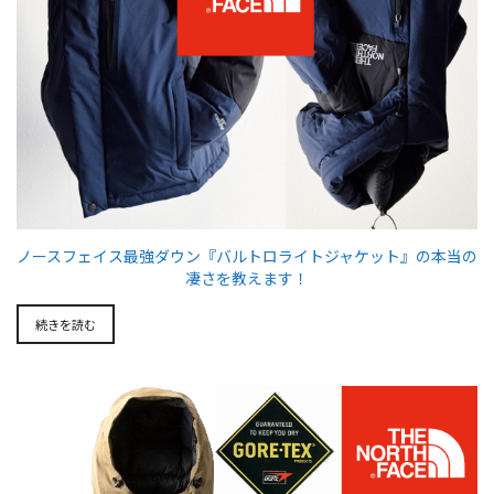
ノースフェイス最強ダウン『バルトロライトジャケット』の本当の
凄さを教えます！
続きを読む