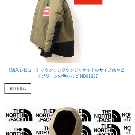
【購入レビュー】マウンテンダウンジャケットのサイズ感やビー
チグリーンの色味など ND91837
続きを読む