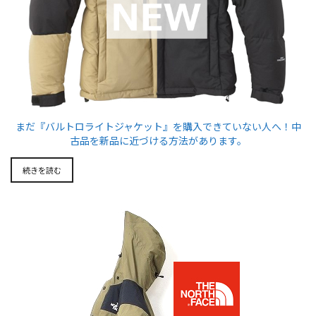
まだ『バルトロライトジャケット』を購入できていない人へ！中
古品を新品に近づける方法があります。
続きを読む