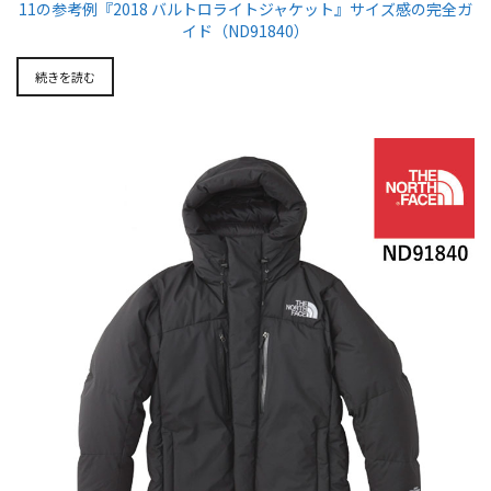
11の参考例『2018 バルトロライトジャケット』サイズ感の完全ガ
イド（ND91840）
続きを読む