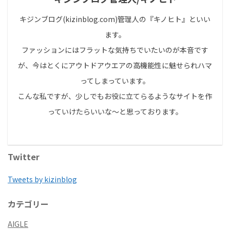
キジンブログ(kizinblog.com)管理人の『キノヒト』といい
ます。
ファッションにはフラットな気持ちでいたいのが本音です
が、今はとくにアウトドアウエアの高機能性に魅せられハマ
ってしまっています。
こんな私ですが、少しでもお役に立てらるようなサイトを作
っていけたらいいな～と思っております。
Twitter
Tweets by kizinblog
カテゴリー
AIGLE