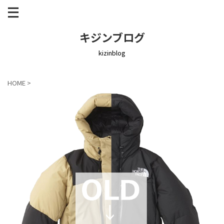
キジンブログ
kizinblog
HOME
>