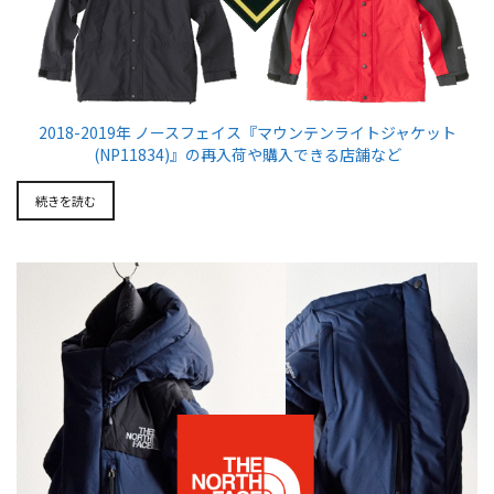
2018-2019年 ノースフェイス『マウンテンライトジャケット
(NP11834)』の再入荷や購入できる店舗など
続きを読む