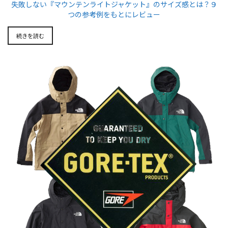
失敗しない『マウンテンライトジャケット』のサイズ感とは？９
つの参考例をもとにレビュー
続きを読む