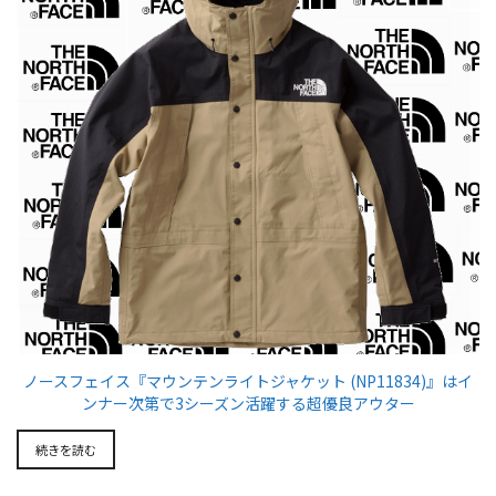
ノースフェイス『マウンテンライトジャケット (NP11834)』はイ
ンナー次第で3シーズン活躍する超優良アウター
続きを読む