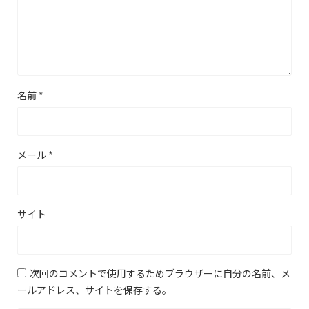
名前
*
メール
*
サイト
次回のコメントで使用するためブラウザーに自分の名前、メ
ールアドレス、サイトを保存する。