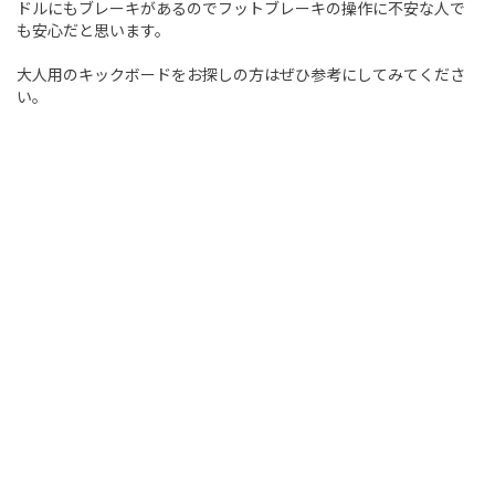
ドルにもブレーキがあるのでフットブレーキの操作に不安な人で
も安心だと思います。
大人用のキックボードをお探しの方はぜひ参考にしてみてくださ
い。