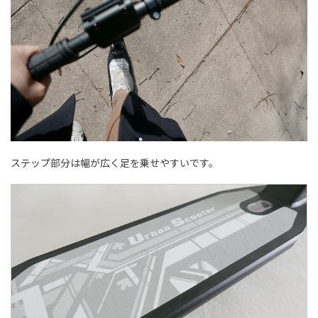
ステップ部分は幅が広く足を乗せやすいです。