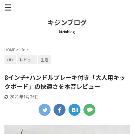
キジンブログ
kizinblog
HOME
>
Life
>
Life
レビュー
生活
8インチ+ハンドルブレーキ付き「大人用キッ
クボード」の快適さを本音レビュー
2021年1月26日