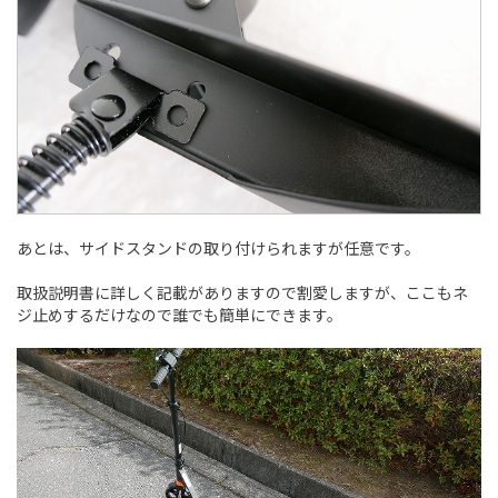
あとは、サイドスタンドの取り付けられますが任意です。
取扱説明書に詳しく記載がありますので割愛しますが、ここもネ
ジ止めするだけなので誰でも簡単にできます。