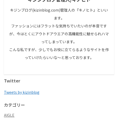
キジンブログ(kizinblog.com)管理人の『キノヒト』といい
ます。
ファッションにはフラットな気持ちでいたいのが本音です
が、今はとくにアウトドアウエアの高機能性に魅せられハマ
ってしまっています。
こんな私ですが、少しでもお役に立てらるようなサイトを作
っていけたらいいな～と思っております。
Twitter
Tweets by kizinblog
カテゴリー
AIGLE