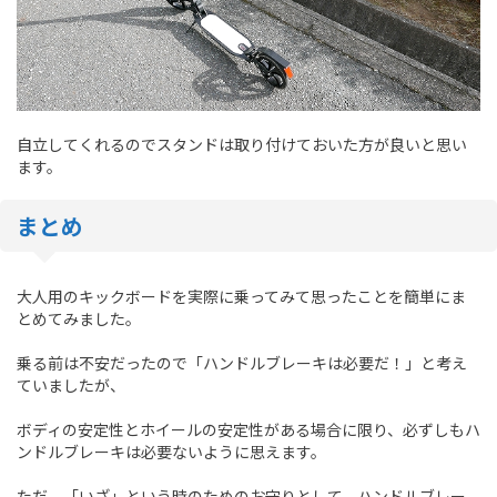
自立してくれるのでスタンドは取り付けておいた方が良いと思い
ます。
まとめ
大人用のキックボードを実際に乗ってみて思ったことを簡単にま
とめてみました。
乗る前は不安だったので「ハンドルブレーキは必要だ！」と考え
ていましたが、
ボディの安定性とホイールの安定性がある場合に限り、必ずしもハ
ンドルブレーキは必要ないように思えます。
ただ、「いざ」という時のためのお守りとして、ハンドルブレー