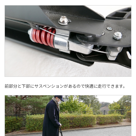
前部分と下部にサスペンションがあるので快適に走行できます。