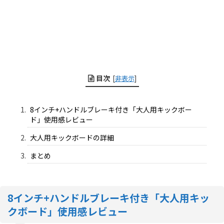
目次
[
非表示
]
8インチ+ハンドルブレーキ付き「大人用キックボー
ド」使用感レビュー
大人用キックボードの詳細
まとめ
8インチ+ハンドルブレーキ付き「大人用キッ
クボード」使用感レビュー