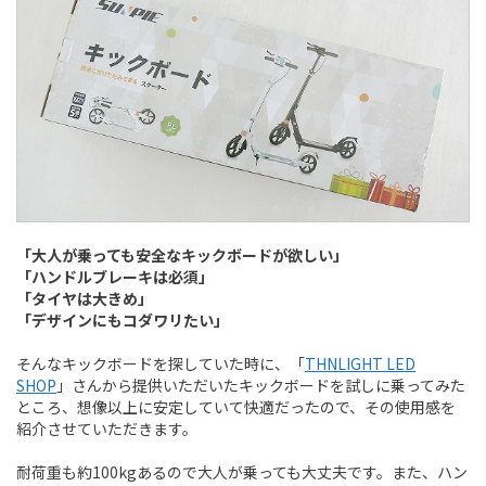
「大人が乗っても安全なキックボードが欲しい」
「ハンドルブレーキは必須」
「タイヤは大きめ」
「デザインにもコダワリたい」
そんなキックボードを探していた時に、「
THNLIGHT LED
SHOP
」さんから提供いただいたキックボードを試しに乗ってみた
ところ、想像以上に安定していて快適だったので、その使用感を
紹介させていただきます。
耐荷重も約100kgあるので大人が乗っても大丈夫です。また、ハン