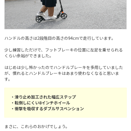
ハンドルの高さは2段階目の高さの94cmで走行しています。
少し練習しただけで、フットブレーキの位置に左足を乗せられる
くらい余裕ができました。
はじめは少し怖かったのでハンドルブレーキを多用していました
が、慣れるとハンドルブレーキはあまり使わなくなると思いま
す。
・滑り止め加工された幅広ステップ
・転倒しにくい8インチホイール
・衝撃を吸収するダブルサスペンション
まさに、これらのおかげでしょう。