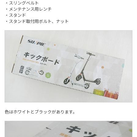
・スリングベルト
・メンテナンス用レンチ
・スタンド
・スタンド取付用ボルト、ナット
色はホワイトとブラックがあります。