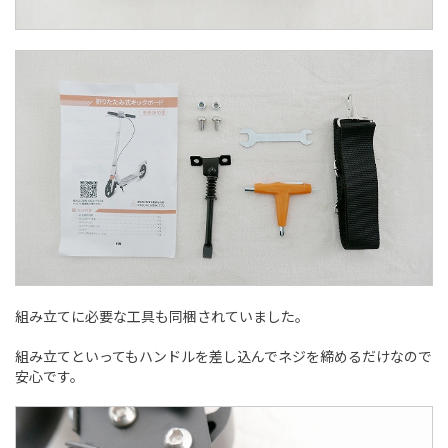
組み立てに必要な工具も同梱されていました。
組み立てといってもハンドルを差し込んでネジを締めるだけなので
安心です。