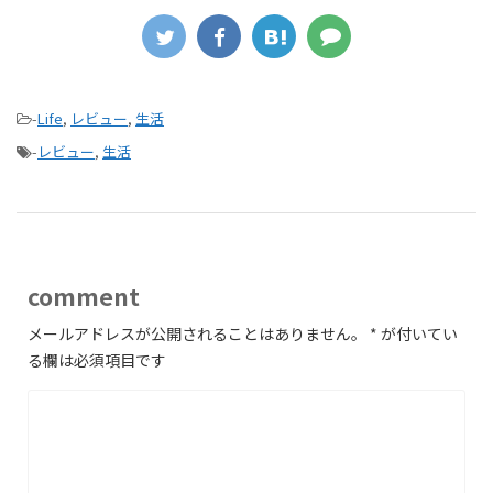
-
Life
,
レビュー
,
生活
-
レビュー
,
生活
comment
メールアドレスが公開されることはありません。
*
が付いてい
る欄は必須項目です