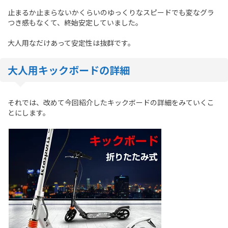
止まるか止まらないかくらいのゆっくりなスピードでも変なグラ
つき感もなくて、終始安定していました。
大人用なだけあって安定性は抜群です。
大人用キックボードの詳細
それでは、改めて今回紹介したキックボードの詳細をみていくこ
とにします。