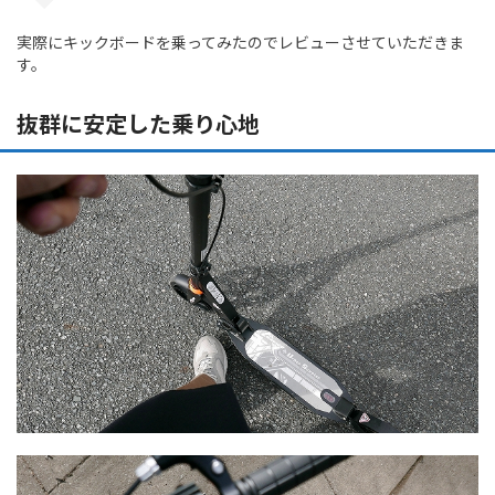
実際にキックボードを乗ってみたのでレビューさせていただきま
す。
抜群に安定した乗り心地