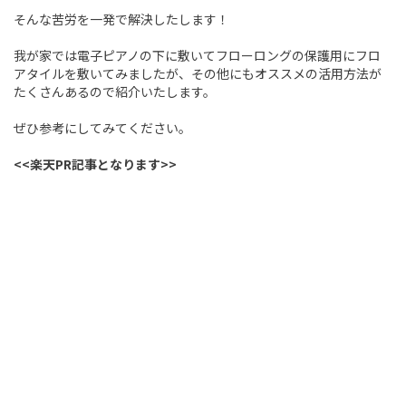
そんな苦労を一発で解決したします！
我が家では電子ピアノの下に敷いてフローロングの保護用にフロ
アタイルを敷いてみましたが、その他にもオススメの活用方法が
たくさんあるので紹介いたします。
ぜひ参考にしてみてください。
<<楽天PR記事となります>>