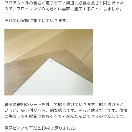
フロアタイルの長さが電子ピアノ周辺に必要な長さと同じだった
ので、フローリングの向きとは垂直に施工することにしました。
それでは実際に施工していきます。
裏側の透明のシートを外して貼り付けていきます。貼り付けると
いうか、吸い付かせる、的な感じです。そっと貼るだけです。位置
に失敗しても脱着はめちゃくちゃかんたんにできるので安心です。
電子ピアノの下だと10枚で足りました。