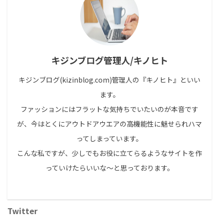
キジンブログ管理人/キノヒト
キジンブログ(kizinblog.com)管理人の『キノヒト』といい
ます。
ファッションにはフラットな気持ちでいたいのが本音です
が、今はとくにアウトドアウエアの高機能性に魅せられハマ
ってしまっています。
こんな私ですが、少しでもお役に立てらるようなサイトを作
っていけたらいいな～と思っております。
Twitter