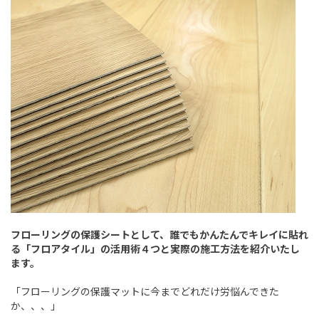
フローリングの保護シートとして、誰でもかんたんでキレイに貼れ
る「フロアタイル」の活用術４つと実際の施工方法を紹介いたし
ます。
「フローリングの保護マットに今までどれだけ労悩んできた
か、、、」