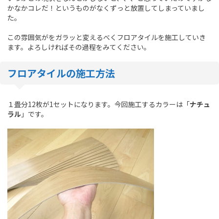
かなかコレだ！というものがなくずっと放置してしまっていまし
た。
この雰囲気がをガラッと変えるべくフロアタイルを施工していき
ます。よろしければその過程をみてください。
フロアタイルの施工方法
１畳分12枚が1セットになります。今回施工するカラーは「
ナチュ
ラル
」です。