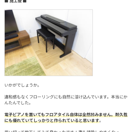
■ 施工後 ■
いかがでしょうか。
違和感もなくフローリングにも自然に溶け込んでいます。本当にか
んたんでした。
電子ピアノを置いてもフロアタイル自体は全然凹みません。耐久性
にも優れていてしっかりと作られていると思います
。
思い切って施工してみて良かったです！妻も掃除しやすくなっ