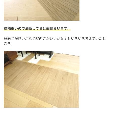
結構重いので油断してると面食らいます。
横向きが良いかな？縦向きがいいかな？といろいろ考えていたと
ころ