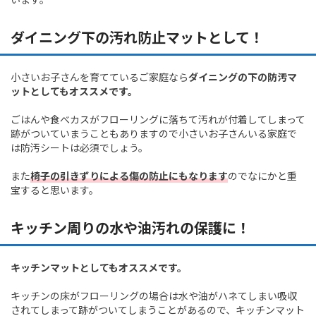
ダイニング下の汚れ防止マットとして！
小さいお子さんを育てているご家庭なら
ダイニングの下の防汚マ
ットとしてもオススメです。
ごはんや食べカスがフローリングに落ちて汚れが付着してしまって
跡がついていまうこともありますので小さいお子さんいる家庭で
は防汚シートは必須でしょう。
また
椅子の引きずりによる傷の防止にもなります
のでなにかと重
宝すると思います。
キッチン周りの水や油汚れの保護に！
キッチンマットとしてもオススメです。
キッチンの床がフローリングの場合は水や油がハネてしまい吸収
されてしまって跡がついてしまうことがあるので、キッチンマット