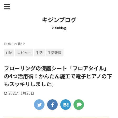
キジンブログ
kizinblog
HOME
>
Life
>
Life
レビュー
生活
生活雑貨
フローリングの保護シート「フロアタイル」
の4つ活用術！かんたん施工で電子ピアノの下
もスッキリしました。
2021年1月26日