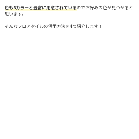
色も8カラーと豊富に用意されている
のでお好みの色が見つかると
思います。
そんなフロアタイルの活用方法を4つ紹介します！