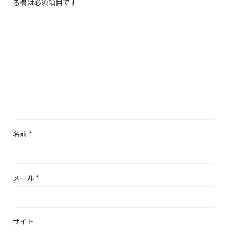
る欄は必須項目です
名前
*
メール
*
サイト