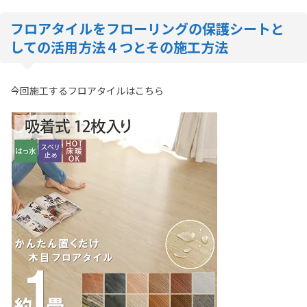
フロアタイルをフローリングの保護シートと
しての活用方法４つとその施工方法
今回施工するフロアタイルはこちら