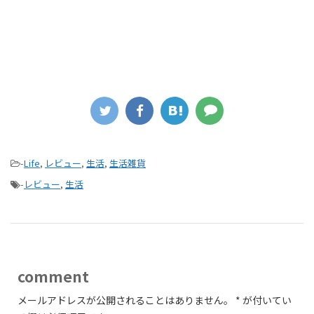
-
Life
,
レビュー
,
生活
,
生活雑貨
-
レビュー
,
生活
comment
メールアドレスが公開されることはありません。
*
が付いてい