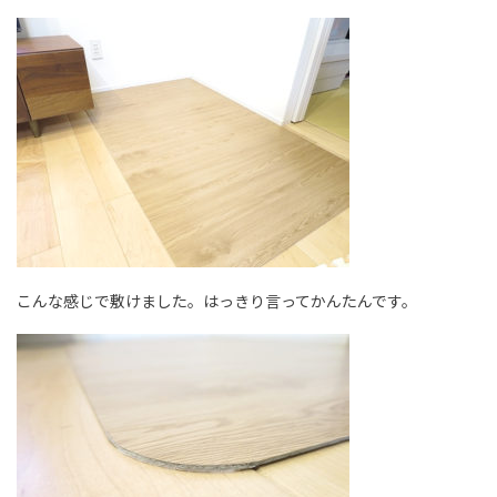
こんな感じで敷けました。はっきり言ってかんたんです。