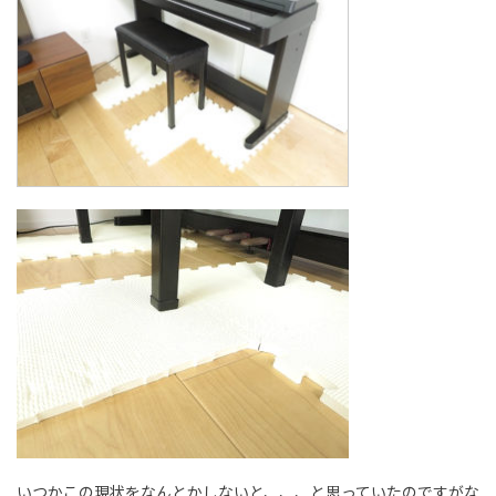
いつかこの現状をなんとかしないと、、、と思っていたのですがな