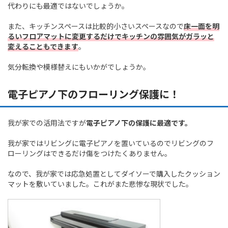
代わりにも最適ではないでしょうか。
また、キッチンスペースは比較的小さいスペースなので
床一面を明
るいフロアマットに変更するだけでキッチンの雰囲気がガラッと
変えることもできます
。
気分転換や模様替えにもいかがでしょうか。
電子ピアノ下のフローリング保護に！
我が家での活用法ですが
電子ピアノ下の保護に最適です。
我が家ではリビングに電子ピアノを置いているのでリビングのフ
ローリングはできるだけ傷をつけたくありません。
なので、我が家では応急処置としてダイソーで購入したクッション
マットを敷いていました。これがまた悲惨な現状でした。