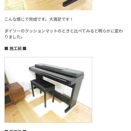
こんな感じで完成です。大満足です！
ダイソーのクッションマットのときと比べてみると明らかに変わ
りました。
■ 施工前 ■