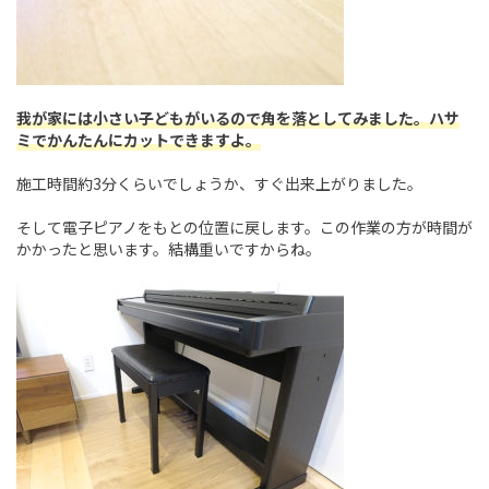
我が家には小さい子どもがいるので角を落としてみました。ハサ
ミでかんたんにカットできますよ。
施工時間約3分くらいでしょうか、すぐ出来上がりました。
そして電子ピアノをもとの位置に戻します。この作業の方が時間が
かかったと思います。結構重いですからね。