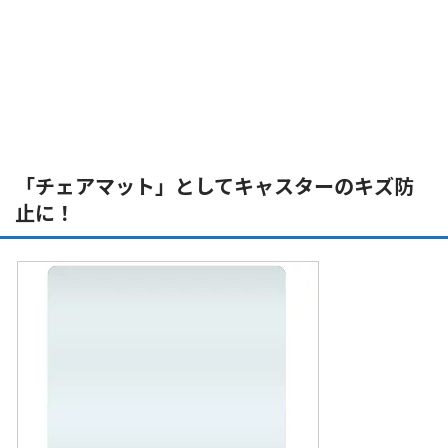
「チェアマット」としてキャスターのキズ防
止に！