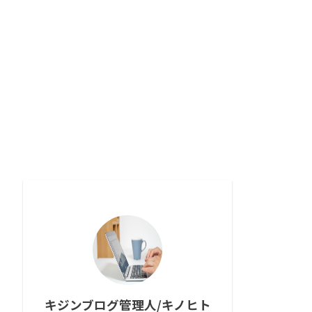
キジンブログ管理人/キノヒト