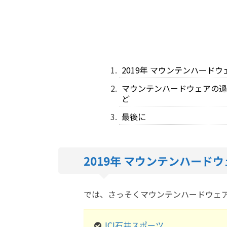
2019年 マウンテンハード
マウンテンハードウェアの過
ど
最後に
2019年 マウンテンハード
では、さっそくマウンテンハードウェ
ICI石井スポーツ