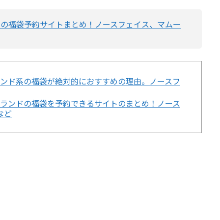
ンドの福袋予約サイトまとめ！ノースフェイス、マムー
ブランド系の福袋が絶対的におすすめの理由。ノースフ
系ブランドの福袋を予約できるサイトのまとめ！ノース
など