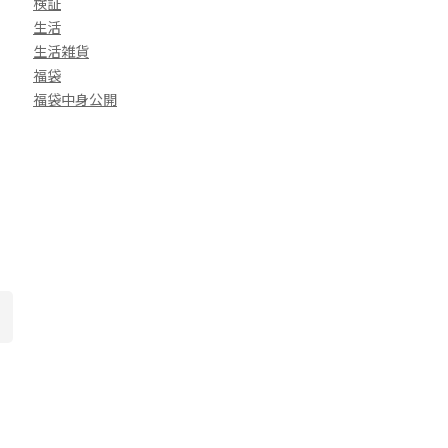
検証
生活
生活雑貨
福袋
福袋中身公開