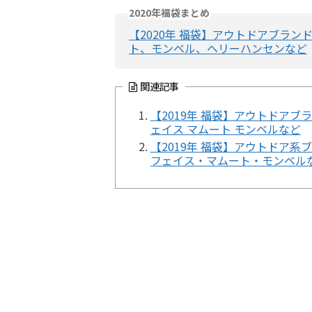
2020年福袋まとめ
【2020年 福袋】アウトドアブラ
ト、モンベル、ヘリーハンセンなど
関連記事
【2019年 福袋】アウトドア
ェイス マムート モンベルなど
【2019年 福袋】アウトドア
フェイス・マムート・モンベル