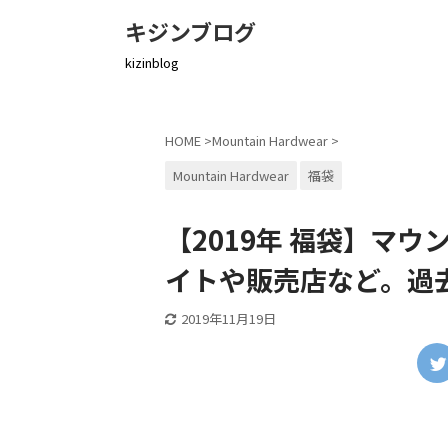
キジンブログ
kizinblog
HOME
>
Mountain Hardwear
>
Mountain Hardwear
福袋
【2019年 福袋】マ
イトや販売店など。過
2019年11月19日