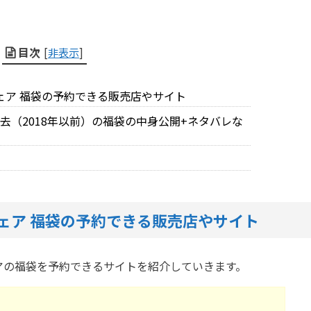
目次
[
非表示
]
ウェア 福袋の予約できる販売店やサイト
去（2018年以前）の福袋の中身公開+ネタバレな
ウェア 福袋の予約できる販売店やサイト
アの福袋を予約できるサイトを紹介していきます。