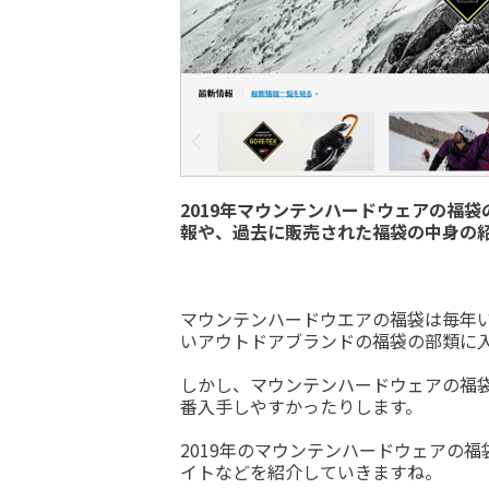
2019年マウンテンハードウェアの福
報や、過去に販売された福袋の中身の
マウンテンハードウエアの福袋は毎年
いアウトドアブランドの福袋の部類に
しかし、マウンテンハードウェアの福
番入手しやすかったりします。
2019年のマウンテンハードウェアの
イトなどを紹介していきますね。