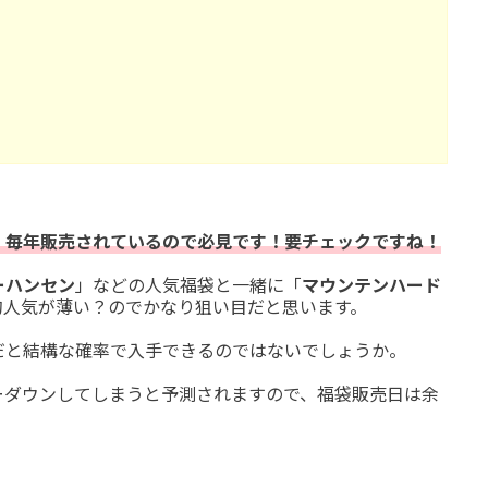
、毎年販売されているので必見です！要チェックですね！
ーハンセン
」などの人気福袋と一緒に「
マウンテンハード
的人気が薄い？のでかなり狙い目だと思います。
だと結構な確率で入手できるのではないでしょうか。
ーダウンしてしまうと予測されますので、福袋販売日は余