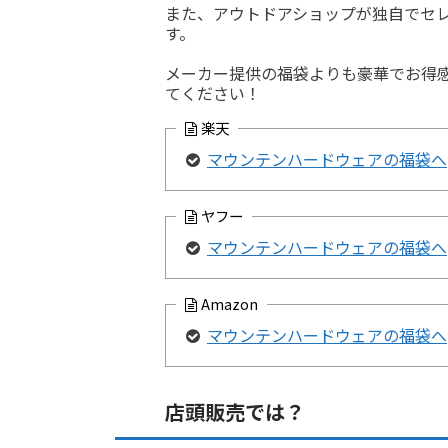
また、アウトドアショップが独自でセ
す。
メーカー提供の福袋よりも豪華でお得
てください！
楽天
マウンテンハードウェアの福袋へ
ヤフー
マウンテンハードウェアの福袋へ
Amazon
マウンテンハードウェアの福袋へ
店頭販売では？