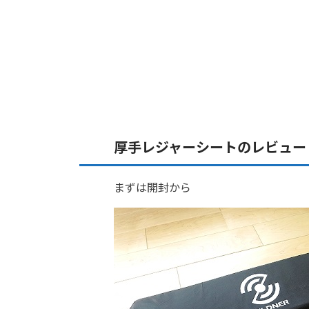
厚手レジャーシートのレビュー
まずは開封から