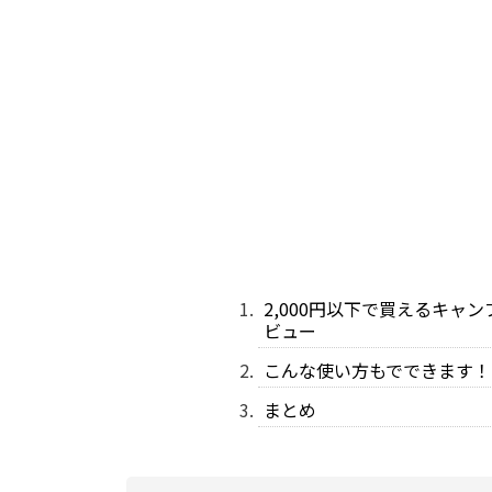
2,000円以下で買えるキ
ビュー
こんな使い方もでできます！
まとめ