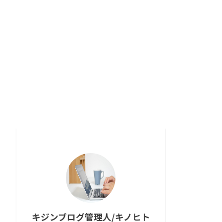
キジンブログ管理人/キノヒト