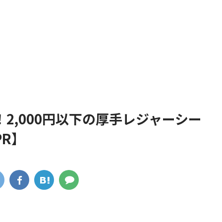
2,000円以下の厚手レジャーシー
R】