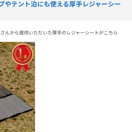
ャンプやテント泊にも使える厚手レジャーシー
」さんから提供いただいた厚手のレジャーシートがこちら