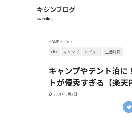
キジンブログ
kizinblog
HOME
>
Life
>
Life
キャンプ
レビュー
生活雑貨
キャンプやテント泊に！
トが優秀すぎる【楽天P
2021年5月1日