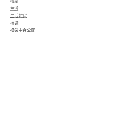
検証
生活
生活雑貨
福袋
福袋中身公開