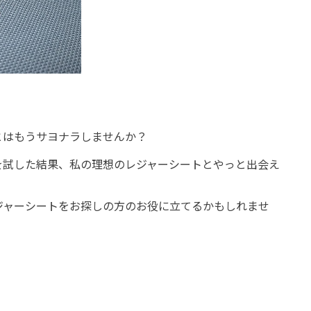
とはもうサヨナラしませんか？
を試した結果、私の理想のレジャーシートとやっと出会え
ジャーシートをお探しの方のお役に立てるかもしれませ