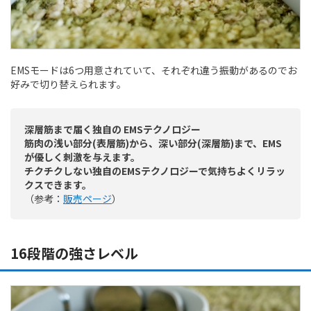
EMSモードは6つ用意されていて、それぞれ違う振動があるのでお
好みで切り替えられます。
深層筋まで届く独自の EMSテクノロジー
筋肉の浅い部分(表層筋)から、深い部分(深層筋)まで、EMS
が優しく刺激を与えます。
チクチクしない独自のEMSテクノロジーで気持ちよくリラッ
クスできます。
（参考：
販売ページ
）
16段階の強さレベル