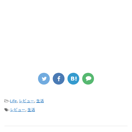
-
Life
,
レビュー
,
生活
-
レビュー
,
生活