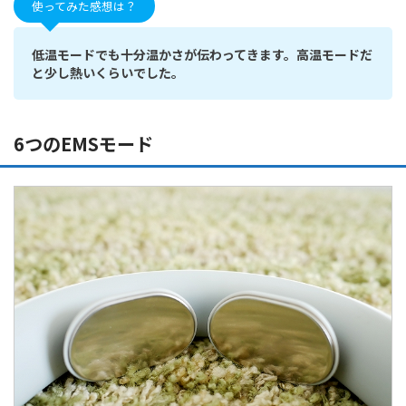
使ってみた感想は？
低温モードでも十分温かさが伝わってきます。高温モードだ
と少し熱いくらいでした。
6つのEMSモード