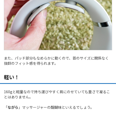
また、パッド部分もなめらかに動くので、首のサイズに関係なく
抜群のフィット感を得られます。
軽い！
160gと軽量なので持ち運びやすく肩にのせていても重さで凝るこ
とはありません。
「
ながら
」マッサージャーの醍醐味といえるでしょう。