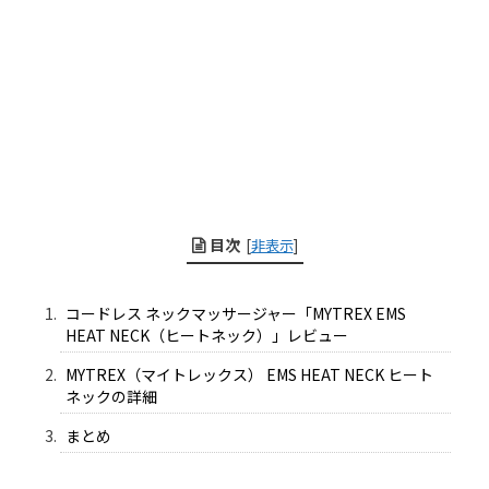
目次
[
非表示
]
コードレス ネックマッサージャー「MYTREX EMS
HEAT NECK（ヒートネック）」レビュー
MYTREX（マイトレックス） EMS HEAT NECK ヒート
ネックの詳細
まとめ