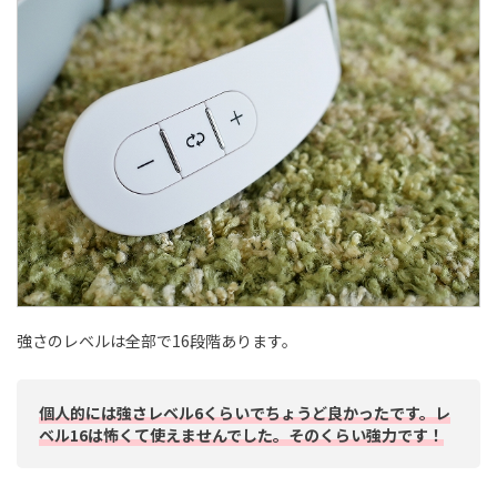
強さのレベルは全部で16段階あります。
個人的には強さレベル6くらいでちょうど良かったです。レ
ベル16は怖くて使えませんでした。そのくらい強力です！