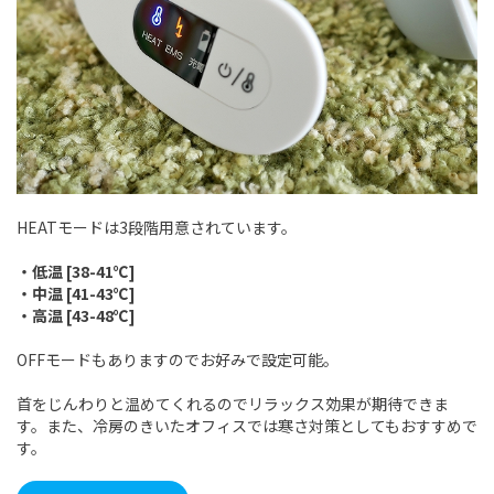
HEATモードは3段階用意されています。
・低温 [38-41℃]
・中温 [41-43℃]
・高温 [43-48℃]
OFFモードもありますのでお好みで設定可能。
首をじんわりと温めてくれるのでリラックス効果が期待できま
す。また、冷房のきいたオフィスでは寒さ対策としてもおすすめで
す。