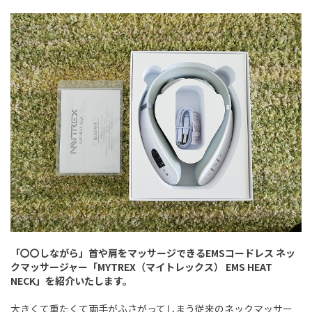
「〇〇しながら」首や肩をマッサージできるEMSコードレス ネッ
クマッサージャー「MYTREX（マイトレックス） EMS HEAT
NECK」を紹介いたします。
大きくて重たくて両手がふさがってしまう従来のネックマッサー