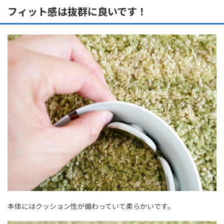
フィット感は抜群に良いです！
本体にはクッション性が備わっていて柔らかいです。