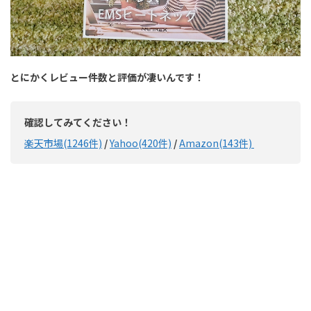
とにかくレビュー件数と評価が凄いんです！
確認してみてください！
楽天市場(1246件)
/
Yahoo(420件)
/
Amazon(143件)