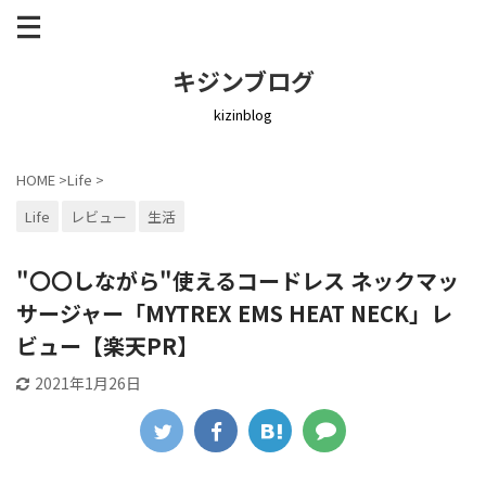
キジンブログ
kizinblog
HOME
>
Life
>
Life
レビュー
生活
"〇〇しながら"使えるコードレス ネックマッ
サージャー「MYTREX EMS HEAT NECK」レ
ビュー【楽天PR】
2021年1月26日