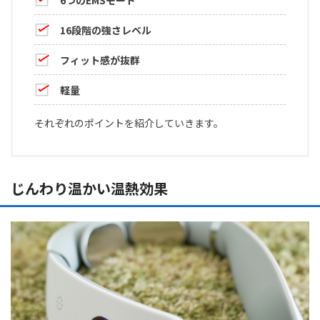
16段階の強さレベル
フィット感が抜群
軽量
それぞれのポイントを紹介していきます。
じんわり温かい温熱効果