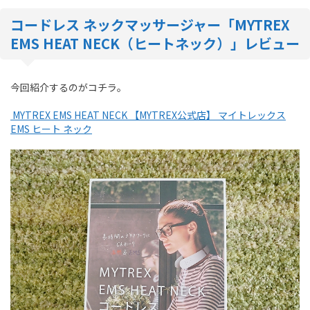
コードレス ネックマッサージャー「MYTREX
EMS HEAT NECK（ヒートネック）」レビュー
今回紹介するのがコチラ。
MYTREX EMS HEAT NECK 【MYTREX公式店】 マイトレックス
EMS ヒート ネック