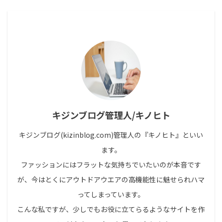
キジンブログ管理人/キノヒト
キジンブログ(kizinblog.com)管理人の『キノヒト』といい
ます。
ファッションにはフラットな気持ちでいたいのが本音です
が、今はとくにアウトドアウエアの高機能性に魅せられハマ
ってしまっています。
こんな私ですが、少しでもお役に立てらるようなサイトを作