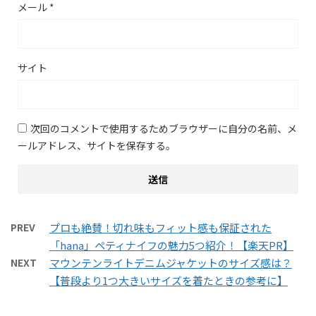
メール
*
サイト
次回のコメントで使用するためブラウザーに自分の名前、メ
ールアドレス、サイトを保存する。
PREV
プロも絶賛！切れ味もフィット感も保証された
「hana」ペティナイフの魅力5つ紹介！【楽天PR】
NEXT
マウンテンライトデニムジャケットのサイズ感は？
【普段より1つ大きいサイズを着たときの参考に】