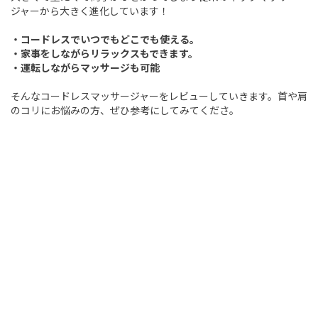
ジャーから大きく進化しています！
・コードレスでいつでもどこでも使える。
・家事をしながらリラックスもできます。
・運転しながらマッサージも可能
そんなコードレスマッサージャーをレビューしていきます。首や肩
のコリにお悩みの方、ぜひ参考にしてみてくださ。