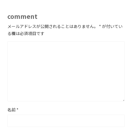
comment
メールアドレスが公開されることはありません。
*
が付いてい
る欄は必須項目です
名前
*