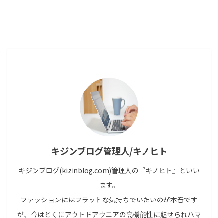
キジンブログ管理人/キノヒト
キジンブログ(kizinblog.com)管理人の『キノヒト』といい
ます。
ファッションにはフラットな気持ちでいたいのが本音です
が、今はとくにアウトドアウエアの高機能性に魅せられハマ