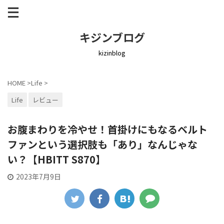
キジンブログ
kizinblog
HOME
>
Life
>
Life
レビュー
お腹まわりを冷やせ！首掛けにもなるベルト
ファンという選択肢も「あり」なんじゃな
い？【HBITT S870】
2023年7月9日