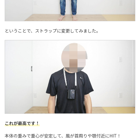
ということで、ストラップに変更してみました。
これが最高です！
本体の重みで重心が安定して、風が首周りや顎付近にHIT！