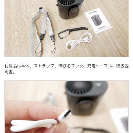
付属品は本体、ストラップ、伸びるフック、充電ケーブル、取扱説
明書。