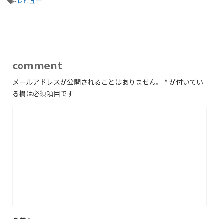
-
レビュー
comment
メールアドレスが公開されることはありません。
*
が付いてい
る欄は必須項目です