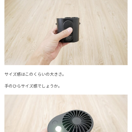
サイズ感はこのくらいの大きさ。
手のひらサイズ感でしょうか。