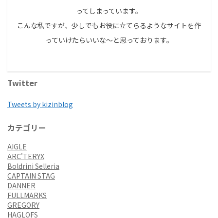
ってしまっています。
こんな私ですが、少しでもお役に立てらるようなサイトを作
っていけたらいいな～と思っております。
Twitter
Tweets by kizinblog
カテゴリー
AIGLE
ARC'TERYX
Boldrini Selleria
CAPTAIN STAG
DANNER
FULLMARKS
GREGORY
HAGLOFS