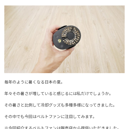
毎年のように暑くなる日本の夏。
年々その暑さが増していると感じるには私だけでしょうか。
その暑さと比例して冷却グッズも多種多様になってきました。
その中でも今回はベルトファンに注目してみます。
※今回紹介するベルトファンは販売店から提供いただきました。