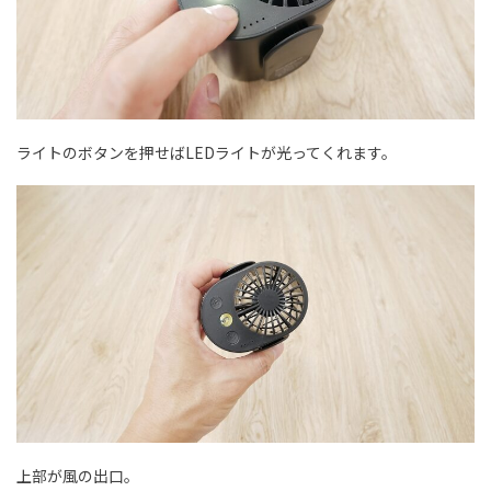
ライトのボタンを押せばLEDライトが光ってくれます。
上部が風の出口。