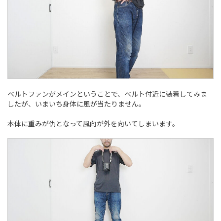
ベルトファンがメインということで、ベルト付近に装着してみま
したが、いまいち身体に風が当たりません。
本体に重みが仇となって風向が外を向いてしまいます。