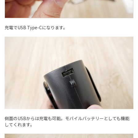
充電でUSB Type-Cになります。
側面のUSBからは充電も可能。モバイルバッテリーとしても機能
してくれます。