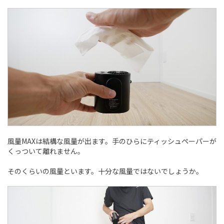
風量MAXは結構な風量が出ます。手のひらにティッシュペーパーが
くっついて離れません。
そのくらいの風量といます。十分な風量ではないでしょうか。