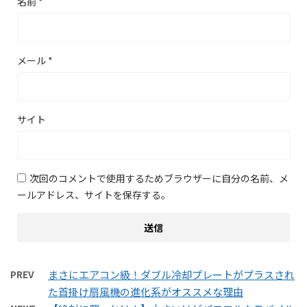
名前
*
メール
*
サイト
次回のコメントで使用するためブラウザーに自分の名前、メ
ールアドレス、サイトを保存する。
PREV
まさにエアコン級！ダブル冷却プレートがプラスされ
た首掛け扇風機の進化系がオススメな理由