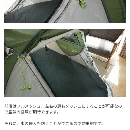
前後はフルメッシュ、左右の窓もメッシュにすることが可能なの
で空気の循環が期待できます。
それに、虫の侵入も防ぐことができるので効果的です。