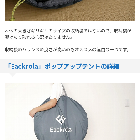
本体の大きさギリギリのサイズの収納袋ではないので、収納袋が
裂けたり破れる心配はありません。
収納袋のバランスの良さが高いのもオススメの理由の一つです。
「Eackrola」ポップアップテントの詳細