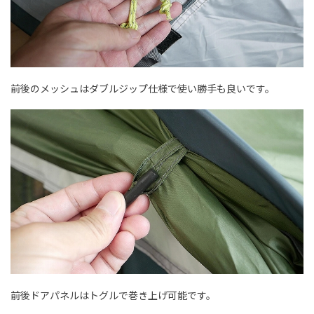
前後のメッシュはダブルジップ仕様で使い勝手も良いです。
前後ドアパネルはトグルで巻き上げ可能です。