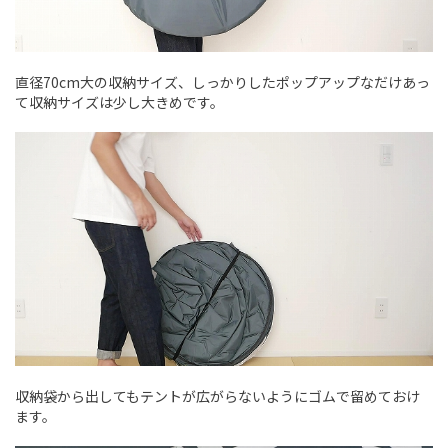
直径70cm大の収納サイズ、しっかりしたポップアップなだけあっ
て収納サイズは少し大きめです。
収納袋から出してもテントが広がらないようにゴムで留めておけ
ます。