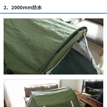
2、2000mm防水