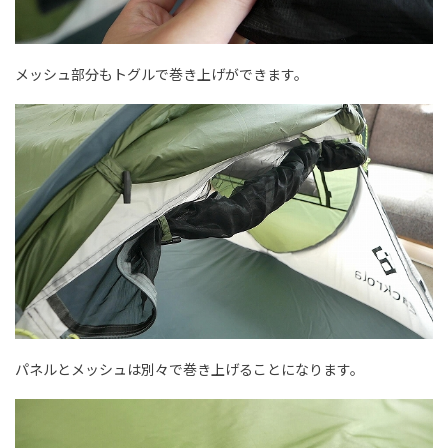
メッシュ部分もトグルで巻き上げができます。
パネルとメッシュは別々で巻き上げることになります。