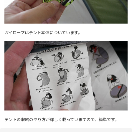
ガイロープはテント本体についています。
テントの収納のやり方が詳しく載っていますので、簡単です。