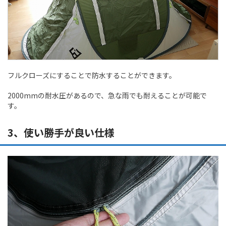
フルクローズにすることで防水することができます。
2000mmの耐水圧があるので、急な雨でも耐えることが可能で
す。
3、使い勝手が良い仕様