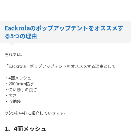
Eackrolaのポップアップテントをオススメす
る5つの理由
それでは、
「Eackrola」ポップアップテントをオススメする理由として
・4面メッシュ
・2000mm防水
・使い勝手の良さ
・広さ
・収納袋
の5つを中心に紹介していきます。
1、4面メッシュ