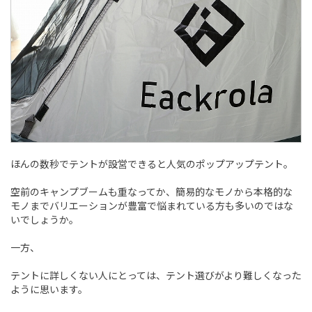
ほんの数秒でテントが設営できると人気のポップアップテント。
空前のキャンプブームも重なってか、簡易的なモノから本格的な
モノまでバリエーションが豊富で悩まれている方も多いのではな
いでしょうか。
一方、
テントに詳しくない人にとっては、テント選びがより難しくなった
ように思います。