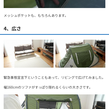
メッシュポケットも、もちろんあります。
4、広さ
緊急事態宣言下ということもあって、リビングで広げてみました。
幅160cmのソファがすっぽり隠れるくらいの大きさです。