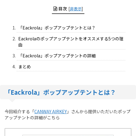
目次
[
非表示
]
「Eackrola」ポップアップテントとは？
Eackrolaのポップアップテントをオススメする5つの理
由
「Eackrola」ポップアップテントの詳細
まとめ
「Eackrola」ポップアップテントとは？
今回紹介する「
CANWAY AIRKEY
」さんから提供いただいたポップ
アップテントの詳細がこちら