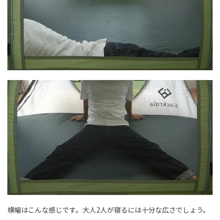
横幅はこんな感じです。大人2人が寝るには十分な広さでしょう。