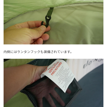
内側にはランタンフックも装備されています。