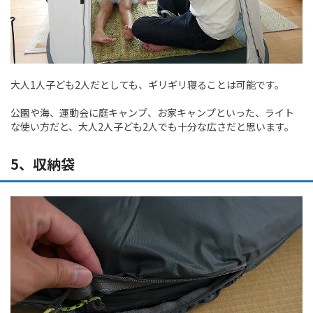
大人1人子ども2人だとしても、ギリギリ寝ることは可能です。
公園や海、運動会に庭キャンプ、お家キャンプといった、ライト
な使い方だと、大人2人子ども2人でも十分な広さだと思います。
5、収納袋