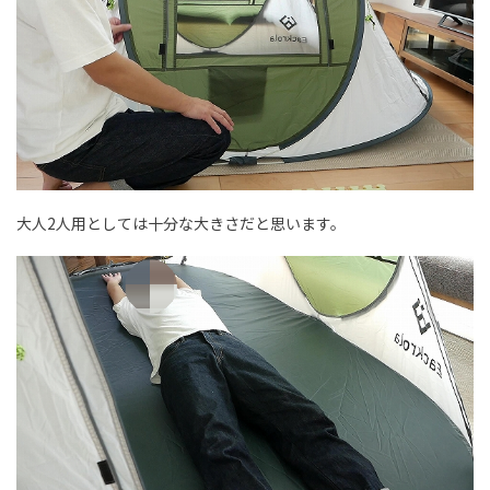
大人2人用としては十分な大きさだと思います。