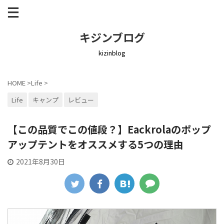
キジンブログ
kizinblog
HOME
>
Life
>
Life
キャンプ
レビュー
【この品質でこの値段？】Eackrolaのポップ
アップテントをオススメする5つの理由
2021年8月30日