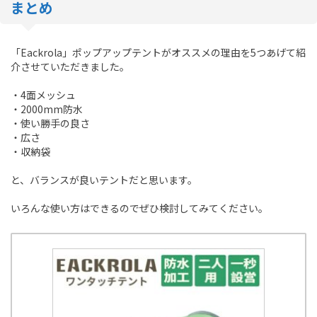
まとめ
「Eackrola」ポップアップテントがオススメの理由を5つあげて紹
介させていただきました。
・4面メッシュ
・2000mm防水
・使い勝手の良さ
・広さ
・収納袋
と、バランスが良いテントだと思います。
いろんな使い方はできるのでぜひ検討してみてください。