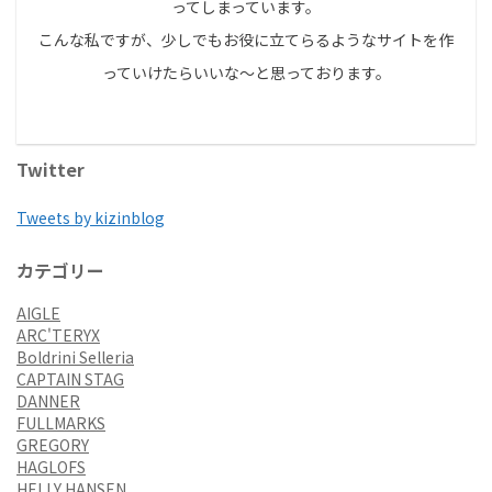
ってしまっています。
こんな私ですが、少しでもお役に立てらるようなサイトを作
っていけたらいいな～と思っております。
Twitter
Tweets by kizinblog
カテゴリー
AIGLE
ARC'TERYX
Boldrini Selleria
CAPTAIN STAG
DANNER
FULLMARKS
GREGORY
HAGLOFS
HELLY HANSEN