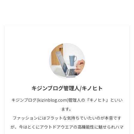
キジンブログ管理人/キノヒト
キジンブログ(kizinblog.com)管理人の『キノヒト』といい
ます。
ファッションにはフラットな気持ちでいたいのが本音です
が、今はとくにアウトドアウエアの高機能性に魅せられハマ